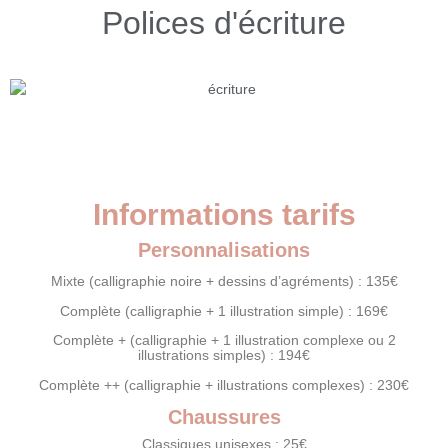
Polices d'écriture
Informations tarifs
Personnalisations
Mixte (calligraphie noire + dessins d’agréments) : 135€
Complète (calligraphie + 1 illustration simple) : 169€
Complète + (calligraphie + 1 illustration complexe ou 2
illustrations simples) : 194€
Complète ++ (calligraphie + illustrations complexes) : 230€
Chaussures
Classiques unisexes : 25€