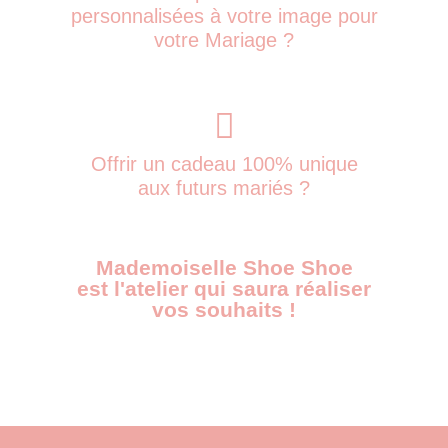
personnalisées à votre image pour
votre Mariage ?
Offrir un cadeau 100% unique
aux futurs mariés ?
Mademoiselle Shoe Shoe
est l'atelier qui saura réaliser
vos souhaits !