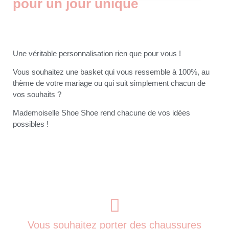
pour un jour unique​
Une véritable personnalisation rien que pour vous !
Vous souhaitez une basket qui vous ressemble à 100%, au
thème de votre mariage ou qui suit simplement chacun de
vos souhaits ?
Mademoiselle Shoe Shoe rend chacune de vos idées
possibles !
Vous souhaitez porter des chaussures