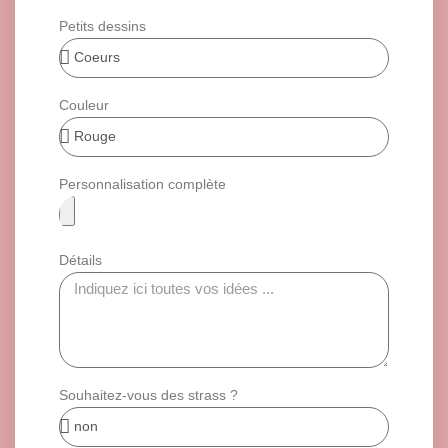
Petits dessins
Couleur
Personnalisation complète
Détails
Souhaitez-vous des strass ?