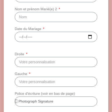
Nom et prénom Marié(e) 2
Date du Mariage
Droite
Gauche
Police d'écriture (voir en bas de page)