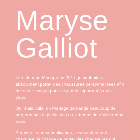
Maryse
Galliot
Lors de mon Mariage en 2017, je souhaitais
absolument porter des chaussures personnalisées afin
me sentir unique pour ce jour si important à mes
yeux.
Oui mais voilà, un Mariage demande beaucoup de
préparations et je n’ai pas eu le temps de réaliser mon
voeu.
À travers la personnalisation, je veux donner à
chacun(e) la chance de porter des chaussures qui