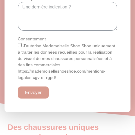
Consentement
J'autorise Mademoiselle Shoe Shoe uniquement
à traiter les données recueillies pour la réalisation
du visuel de mes chaussures personnalisées et à
des fins commerciales.
https://mademoiselleshoeshoe.com/mentions-
legales-cgv-et-rgpd/
Envoyer
Des chaussures uniques