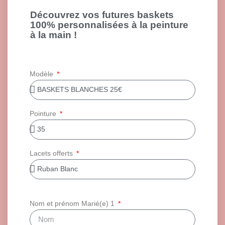
Découvrez vos futures baskets
100% personnalisées à la peinture
à la main !
Modèle
Pointure
Lacets offerts
Nom et prénom Marié(e) 1