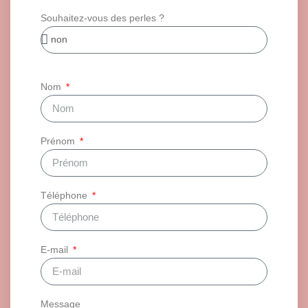
Souhaitez-vous des perles ?
Nom
Prénom
Téléphone
E-mail
Message