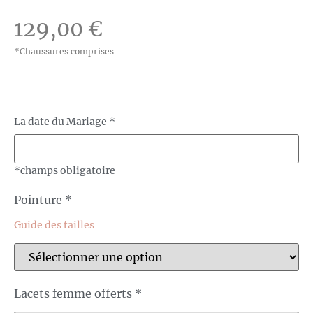
129,00
€
*Chaussures comprises
La date du Mariage
*
*champs obligatoire
Pointure
*
Guide des tailles
Lacets femme offerts
*