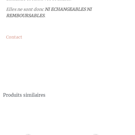
Elles ne sont donc
NI ECHANGEABLES NI
REMBOURSABLES
.
Contact
Produits similaires