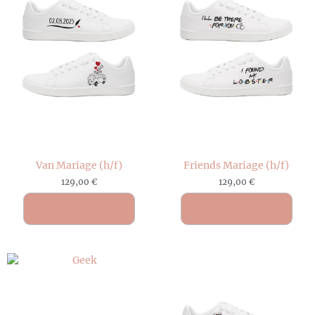
Van Mariage (h/f)
Friends Mariage (h/f)
129,00
€
129,00
€
Ajouter au panier
Ajouter au panier