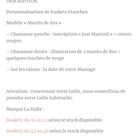
DESCRIPTION
Personnalisation de baskets blanches.
Modèle « Mariés de dos »
– Chaussure gauche : inscription « Just Married » + coeurs
rouges
– Chaussure droite : illustration de 2 mariés de dos +
quelques touches de rouge
– Sur les talons : la date de votre Mariage
Attention : concernant votre taille, nous conseillons de
prendre votre taille habituelle.
Marque La Halle :
Baskets du 35 au 41
selon le stock disponible
Baskets du 42 au 46
selon le stock disponible