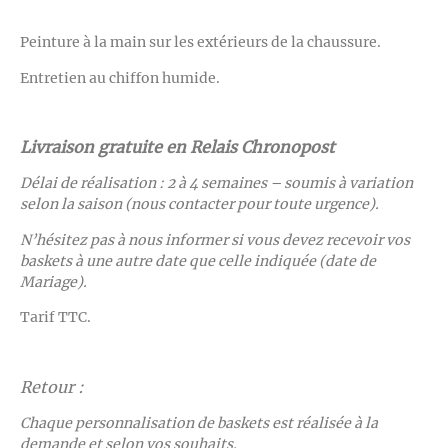
Peinture à la main sur les extérieurs de la chaussure.
Entretien au chiffon humide.
Livraison gratuite en Relais Chronopost
Délai de réalisation : 2 à 4 semaines – soumis à variation
selon la saison (nous contacter pour toute urgence).
N’hésitez pas à nous informer si vous devez recevoir vos
baskets à une autre date que celle indiquée (date de
Mariage).
Tarif TTC.
Retour :
Chaque personnalisation de baskets est réalisée à la
demande et selon vos souhaits.