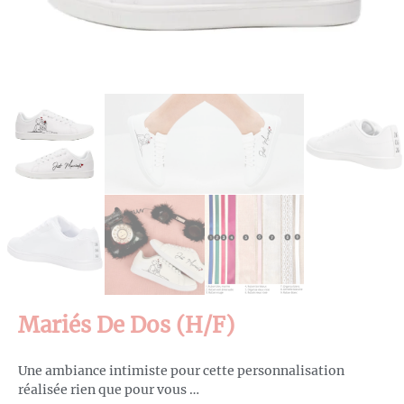
Mariés De Dos (h/f)
Une ambiance intimiste pour cette personnalisation
réalisée rien que pour vous …