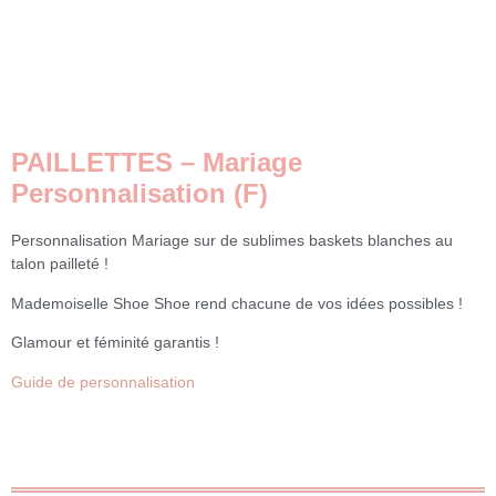
PAILLETTES – Mariage
Personnalisation (f)
Personnalisation Mariage sur de sublimes baskets blanches au
talon pailleté !
Mademoiselle Shoe Shoe rend chacune de vos idées possibles !
Glamour et féminité garantis !
Guide de personnalisation