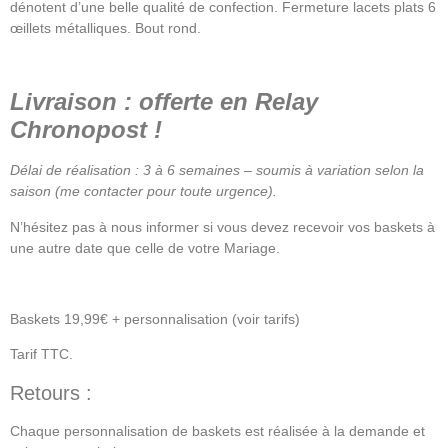
dénotent d’une belle qualité de confection. Fermeture lacets plats 6
œillets métalliques. Bout rond.
Livraison : offerte en Relay
Chronopost !
Délai de réalisation : 3 à 6 semaines – soumis à variation selon la
saison (me contacter pour toute urgence).
N’hésitez pas à nous informer si vous devez recevoir vos baskets à
une autre date que celle de votre Mariage.
Baskets 19,99€ + personnalisation (voir tarifs)
Tarif TTC.
Retours :
Chaque personnalisation de baskets est réalisée à la demande et