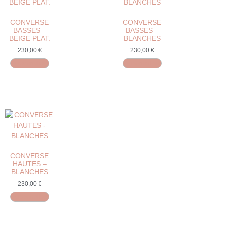
CONVERSE
CONVERSE
BASSES –
BASSES –
BEIGE PLAT.
BLANCHES
230,00
€
230,00
€
Personnaliser
Personnaliser
CONVERSE
HAUTES –
BLANCHES
230,00
€
Personnaliser