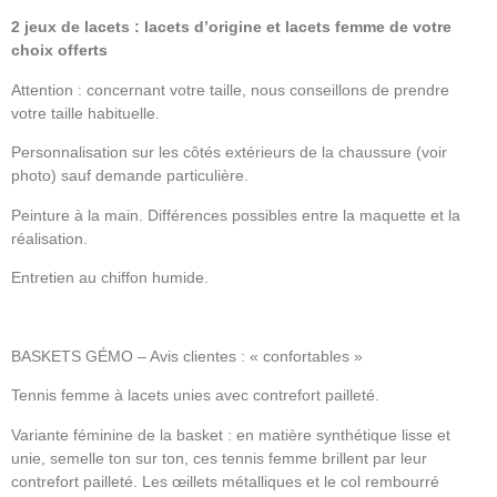
2 jeux de lacets : lacets d’origine et lacets femme de votre
choix offerts
Attention : concernant votre taille, nous conseillons de prendre
votre taille habituelle.
Personnalisation sur les côtés extérieurs de la chaussure (voir
photo) sauf demande particulière.
Peinture à la main. Différences possibles entre la maquette et la
réalisation.
Entretien au chiffon humide.
BASKETS GÉMO – Avis clientes : « confortables »
Tennis femme à lacets unies avec contrefort pailleté.
Variante féminine de la basket : en matière synthétique lisse et
unie, semelle ton sur ton, ces tennis femme brillent par leur
contrefort pailleté. Les œillets métalliques et le col rembourré