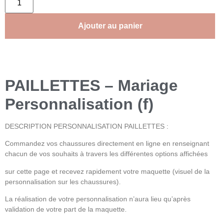
Ajouter au panier
PAILLETTES – Mariage
Personnalisation (f)
DESCRIPTION PERSONNALISATION PAILLETTES :
Commandez vos chaussures directement en ligne en renseignant
chacun de vos souhaits à travers les différentes options affichées
sur cette page et recevez rapidement votre maquette (visuel de la
personnalisation sur les chaussures).
La réalisation de votre personnalisation n’aura lieu qu’après
validation de votre part de la maquette.