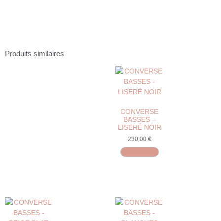
Produits similaires
CONVERSE
BASSES –
LISERÉ NOIR
230,00
€
Personnaliser