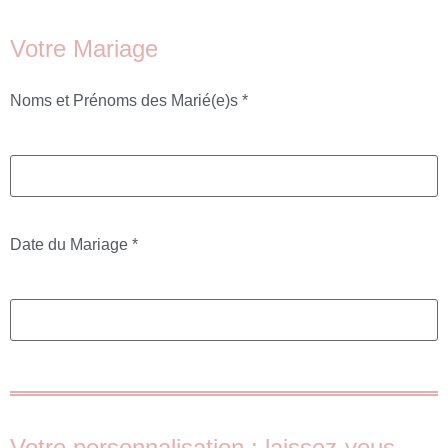
Votre Mariage
Noms et Prénoms des Marié(e)s
*
Date du Mariage *
Votre personnalisation : laissez-vous