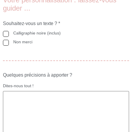
guider ...
Souhaitez-vous un texte ?
*
Calligraphie noire (inclus)
Non merci
Quelques précisions à apporter ?
Dites-nous tout !