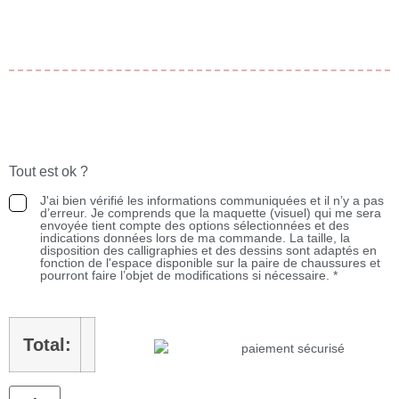
Tout est ok ?
J'ai bien vérifié les informations communiquées et il n’y a pas
d’erreur. Je comprends que la maquette (visuel) qui me sera
envoyée tient compte des options sélectionnées et des
indications données lors de ma commande. La taille, la
disposition des calligraphies et des dessins sont adaptés en
fonction de l'espace disponible sur la paire de chaussures et
pourront faire l’objet de modifications si nécessaire.
*
Total: