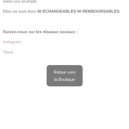
selon vos souhaits.
Elles ne sont donc
NI ECHANGEABLES NI REMBOURSABLES.
Suivez-nous sur les réseaux sociaux :
Instagram
Tiktok
Retour vers
la Boutique