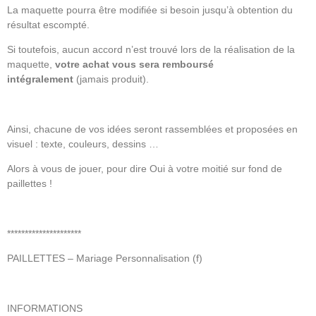
La maquette pourra être modifiée si besoin jusqu’à obtention du
résultat escompté.
Si toutefois, aucun accord n’est trouvé lors de la réalisation de la
maquette,
votre achat vous sera remboursé
intégralement
(jamais produit).
Ainsi, chacune de vos idées seront rassemblées et proposées en
visuel : texte, couleurs, dessins …
Alors à vous de jouer, pour dire Oui à votre moitié sur fond de
paillettes !
*********************
PAILLETTES – Mariage Personnalisation (f)
INFORMATIONS