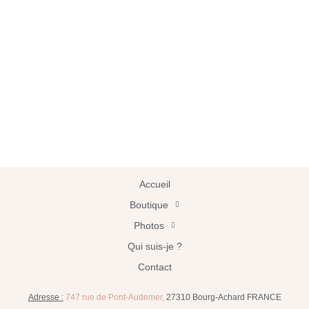
Accueil
Boutique
Photos
Qui suis-je ?
Contact
Adresse :
747 rue de Pont-Audemer,
27310 Bourg-Achard FRANCE