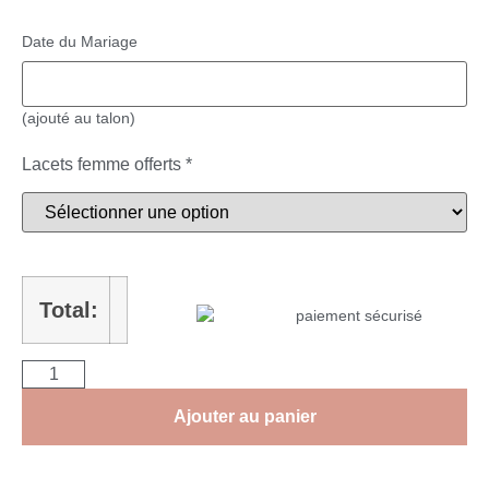
Date du Mariage
(ajouté au talon)
Lacets femme offerts
*
Total:
Ajouter au panier