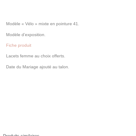
Modèle « Vélo » mixte en pointure 41.
Modèle d’exposition.
Fiche produit
Lacets femme au choix offerts.
Date du Mariage ajouté au talon.
Produits similaires